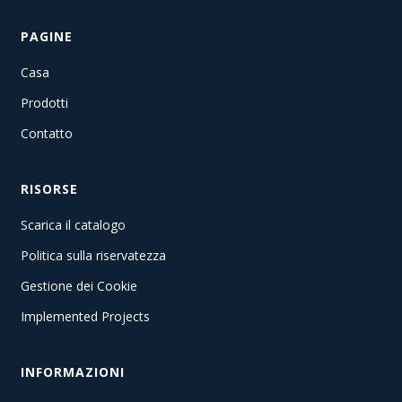
PAGINE
Casa
Prodotti
Contatto
RISORSE
Scarica il catalogo
Politica sulla riservatezza
Gestione dei Cookie
Implemented Projects
INFORMAZIONI