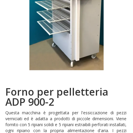
Forno per pelletteria
ADP 900-2
Questa macchina è progettata per l'essiccazione di pezzi
verniciati ed è adatta a prodotti di piccole dimensioni. Viene
fornito con 5 ripiani solidi e 5 ripiani estraibili perforati installati,
ogni ripiano con la propria alimentazione d'aria. I pezzi