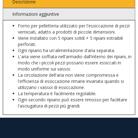
Descrizione
Informazioni aggiuntive
Forno per pelletteria utilizzato per l'essiccazione di pezzi
verniciati, adatto a prodotti di piccole dimensioni.
Viene installato con 5 ripiani solidi + 5 ripiani estraibili
perforati.
Ogni ripiano ha un'alimentazione d'aria separata.
L'aria viene soffiata nell'armadio dall'interno dei ripiani, in
modo che i piccoli pezzi possano essere essiccati in
modo uniforme sui vassoi.
La circolazione dell'aria non viene compromessa e
l'efficienza di essiccazione rimane invariata quando si
utilizzano i vassoi di essiccazione.
La temperatura è facilmente regolabile.
Ogni secondo ripiano può essere rimosso per facilitare
l'asciugatura di pezzi più grandi.