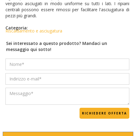
vengono asciugati in modo uniforme su tutti i lati. I ripiani
centrali possono essere rimossi per facilitare l'asciugatura di
pezzi più grandi.
Categoria:
Riscaldamento e asciugatura
Sei interessato a questo prodotto? Mandaci un
messaggio qui sotto!